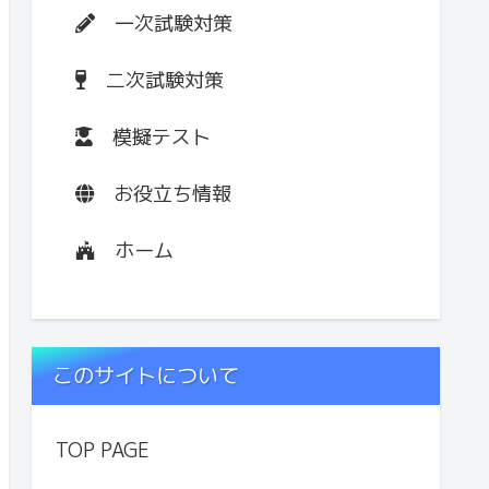
一次試験対策
二次試験対策
模擬テスト
お役立ち情報
ホーム
このサイトについて
TOP PAGE