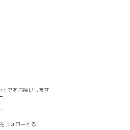
シェアをお願いします
をフォローする