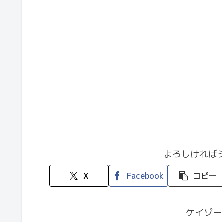
よろしければ
X
Facebook
コピー
ケイゾー