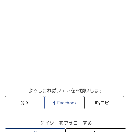
よろしければシェアをお願いします
X
Facebook
コピー
ケイゾーをフォローする