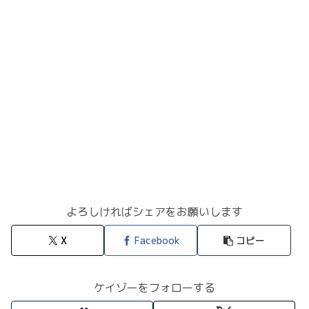
よろしければシェアをお願いします
X
Facebook
コピー
ケイゾーをフォローする