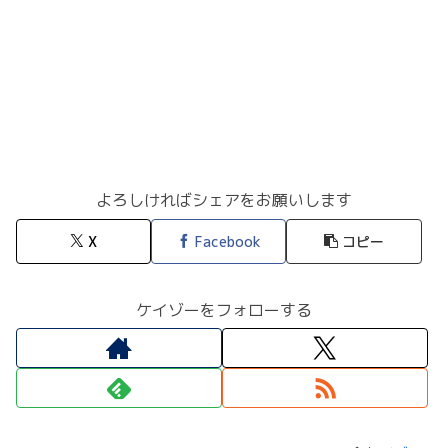
よろしければシェアをお願いします
X
Facebook
コピー
ケイゾーをフォローする