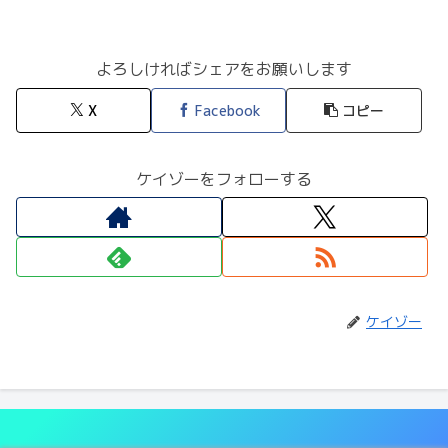
よろしければシェアをお願いします
X
Facebook
コピー
ケイゾーをフォローする
ケイゾー