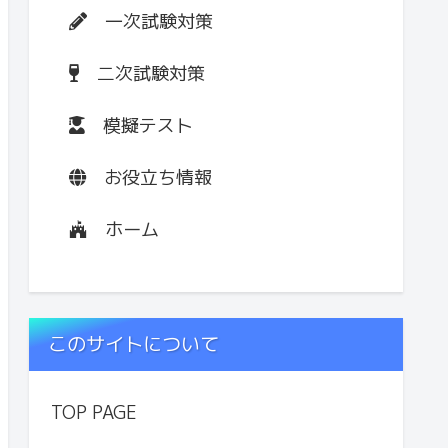
一次試験対策
二次試験対策
模擬テスト
お役立ち情報
ホーム
このサイトについて
TOP PAGE