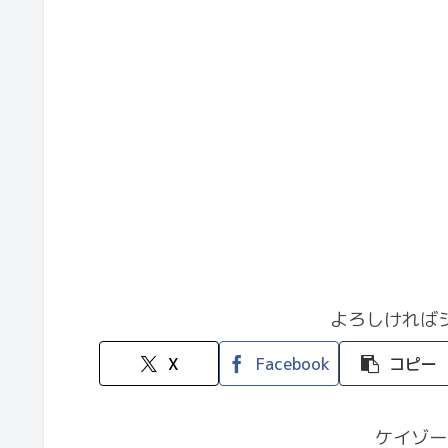
よろしければ
X
Facebook
コピー
ケイゾー