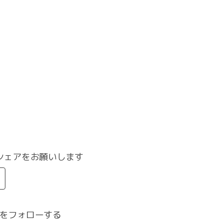
シェアをお願いします
をフォローする