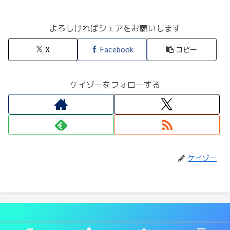
よろしければシェアをお願いします
X
Facebook
コピー
ケイゾーをフォローする
ケイゾー