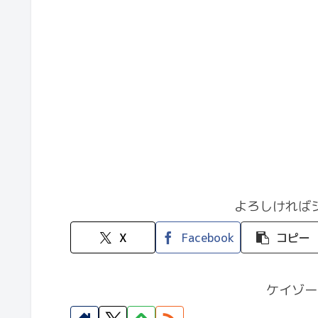
よろしければ
X
Facebook
コピー
ケイゾー