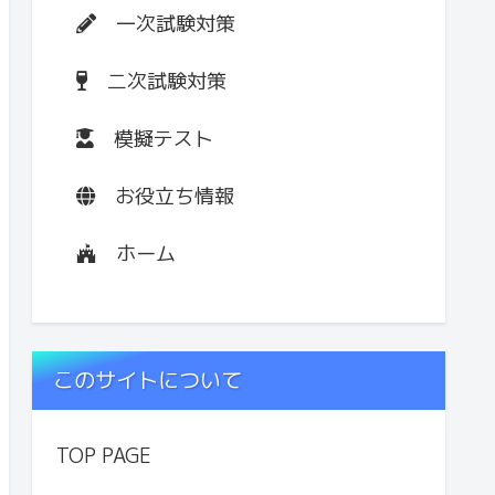
一次試験対策
二次試験対策
模擬テスト
お役立ち情報
ホーム
このサイトについて
TOP PAGE