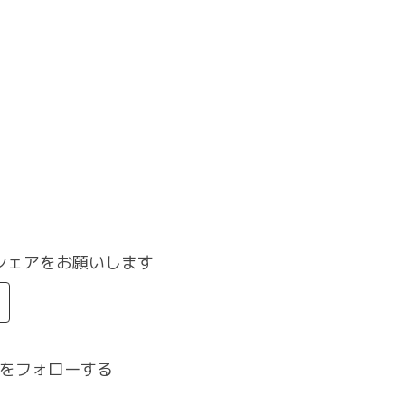
シェアをお願いします
をフォローする