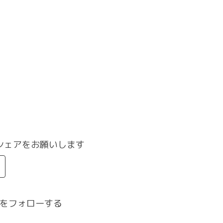
シェアをお願いします
をフォローする