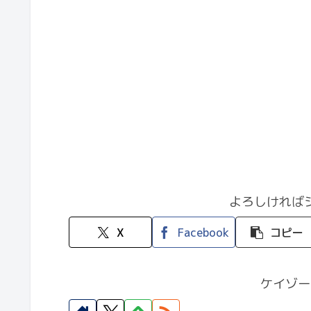
よろしければ
X
Facebook
コピー
ケイゾー