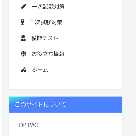
一次試験対策
二次試験対策
模擬テスト
お役立ち情報
ホーム
このサイトについて
TOP PAGE