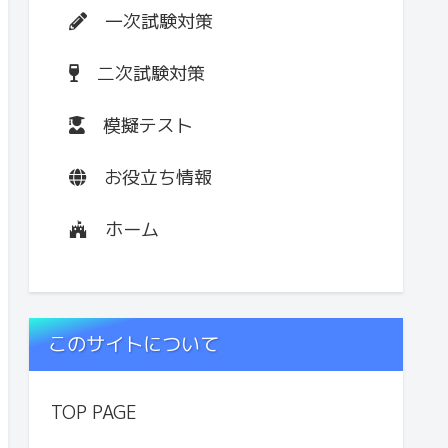
一次試験対策
二次試験対策
模擬テスト
お役立ち情報
ホーム
このサイトについて
TOP PAGE