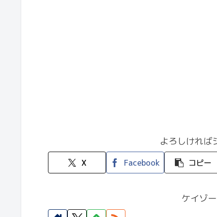
よろしければ
X
Facebook
コピー
ケイゾー