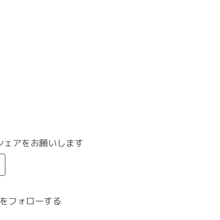
シェアをお願いします
をフォローする