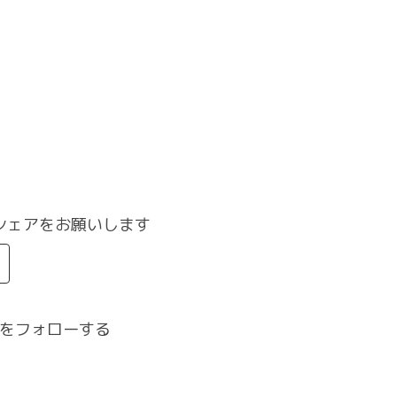
シェアをお願いします
をフォローする