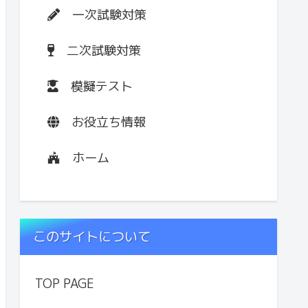
一次試験対策
二次試験対策
模擬テスト
お役立ち情報
ホーム
このサイトについて
TOP PAGE