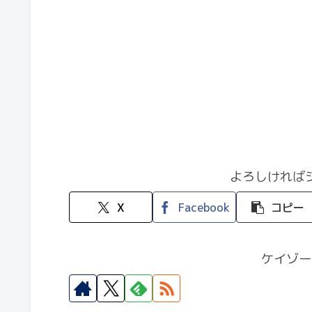
よろしければ
X
Facebook
コピー
ケイゾー