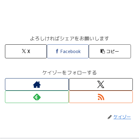
よろしければシェアをお願いします
X
Facebook
コピー
ケイゾーをフォローする
ケイゾー