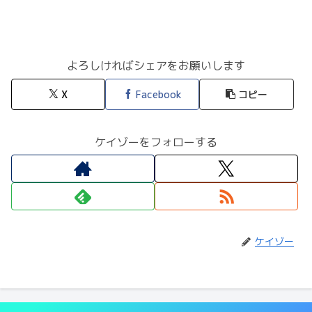
よろしければシェアをお願いします
X
Facebook
コピー
ケイゾーをフォローする
ケイゾー