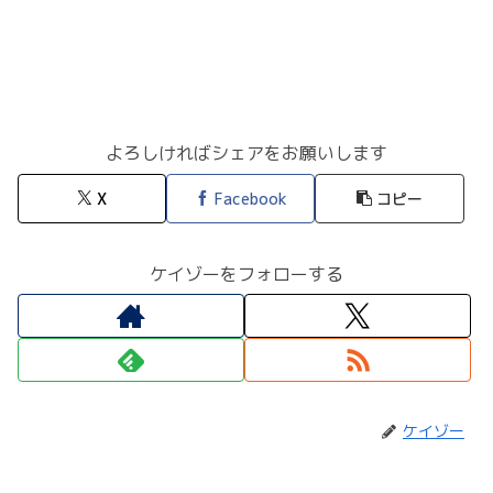
よろしければシェアをお願いします
X
Facebook
コピー
ケイゾーをフォローする
ケイゾー