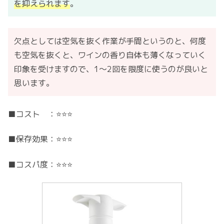
を抑えられます
。
欠点としては空気を抜く作業が手間というのと、何度
も空気を抜くと、ワインの香り自体も薄くなっていく
印象を受けますので、1〜2回を限度に使うのが良いと
思います。
■コスト ：⭐️⭐️⭐️
■保存効果：⭐️⭐️⭐️
■コスパ度：⭐️⭐️⭐️