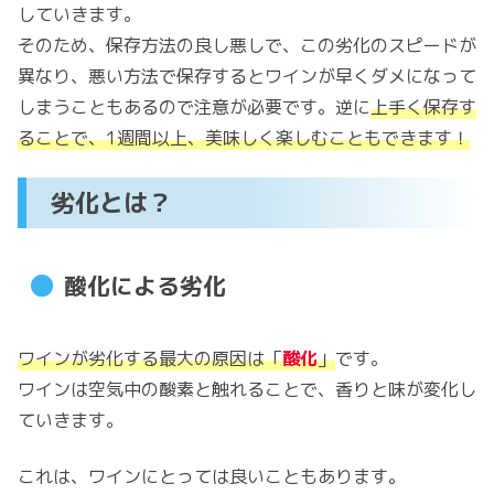
していきます。
そのため、保存方法の良し悪しで、この劣化のスピードが
異なり、悪い方法で保存するとワインが早くダメになって
しまうこともあるので注意が必要です。逆に
上手く保存す
ることで、1週間以上
、
美味しく楽しむこともできます！
劣化とは？
酸化による劣化
ワインが劣化する最大の原因は「
酸化
」
です。
ワインは空気中の酸素と触れることで、香りと味が変化し
ていきます。
これは、ワインにとっては良いこともあります。