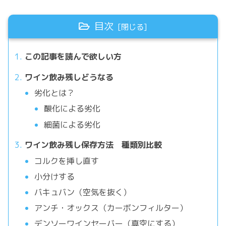
目次
この記事を読んで欲しい方
ワイン飲み残しどうなる
劣化とは？
酸化による劣化
細菌による劣化
ワイン飲み残し保存方法 種類別比較
コルクを挿し直す
小分けする
バキュバン（空気を抜く）
アンチ・オックス（カーボンフィルター）
デンソーワインセーバー（真空にする）