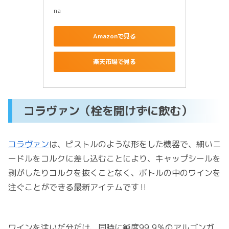
na
Amazonで見る
楽天市場で見る
コラヴァン（栓を開けずに飲む）
コラヴァン
は、ピストルのような形をした機器で、細いニ
ードルをコルクに差し込むことにより、キャップシールを
剥がしたりコルクを抜くことなく、ボトルの中のワインを
注ぐことができる最新アイテムです‼️
ワインを注いだ分だけ、同時に純度99.9％のアルゴンガ