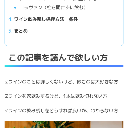
コラヴァン（栓を開けずに飲む）
ワイン飲み残し保存方法 条件
まとめ
この記事を読んで欲しい方
☑️ワインのことは詳しくないけど、飲むのは大好きな方
☑️ワインを家飲みするけど、1本は飲み切れない方
☑️ワインの飲み残しをどうすれば良いか、わからない方