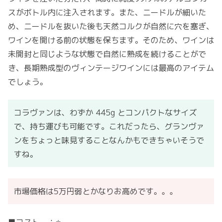
スがボトル内に注入されます。また、ニードルが細いた
め、ニードルを抜いた後も天然コルクが自然に穴を塞ぎ、
ワインを開ける前の状態を保ちます。そのため、ワインは
未開封と同じような状態で自然に熟成を続けることがで
き、長期熟成型のヴィンテージワインには最高のアイテム
でしょう。
コラヴァンは、わずか 445g とコンパクトなサイズ
で、持ち運びも可能です。これだったら、グランヴァ
ンをちょっと味見することなんかもできちゃいそうで
すね。
市場価格は5万円弱とかなりお高めです。。。