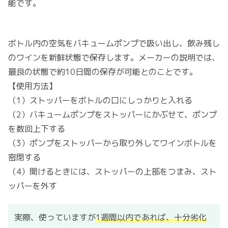
能です。
ボトル内の空気をバキュームポンプで吸い出し、飲み残し
のワインを新鮮状態で保存します。メーカーの説明では、
最良の状態で約10日間の保存が可能とのことです。
【使用方法】
（1）ストッパーをボトルの口にしっかりと入れる
（2）バキュームポンプをストッパーにかぶせて、ポンプ
を数回上下する
（3）ポンプをストッパーから取り外してワインボトルを
密閉する
（4）開けるときには、ストッパーの上部をつまみ、スト
ッパーを外す
実際、使っていますが
1週間以内であれば、十分劣化