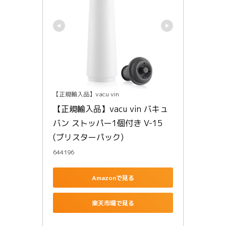
【正規輸入品】vacu vin
【正規輸入品】vacu vin バキュ
バン ストッパー1個付き V-15 
(ブリスターパック)
644196
Amazonで見る
楽天市場で見る