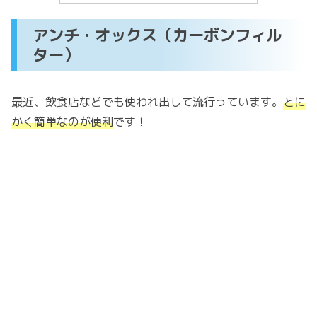
アンチ・オックス（カーボンフィル
ター）
最近、飲食店などでも使われ出して流行っています。
とに
かく簡単なのが便利
です！