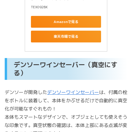
TEX092BK
Amazonで見る
楽天市場で見る
デンソーワインセーバー（真空にす
る）
デンソーが開発した
デンソーワインセーバー
は、付属の栓
をボトルに装着して、本体をかぶせるだけで自動的に真空
化が可能なすぐれもの！
本体もスマートなデザインで、オブジェとしても使えそう
な印象です。真空状態の確認は、本体上部にある点滅が変