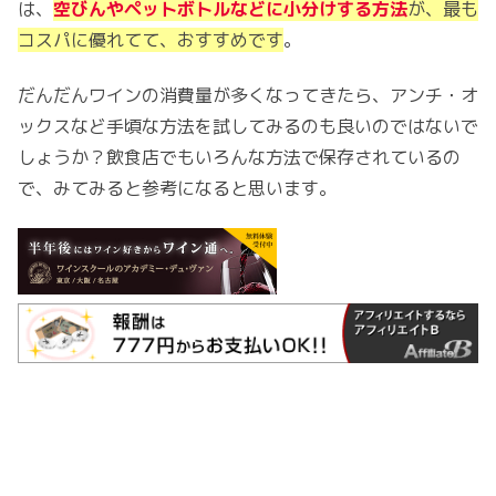
は、
空びんやペットボトルなどに小分けする方法
が、最も
コスパに優れてて、おすすめです
。
だんだんワインの消費量が多くなってきたら、アンチ・オ
ックスなど手頃な方法を試してみるのも良いのではないで
しょうか？飲食店でもいろんな方法で保存されているの
で、みてみると参考になると思います。