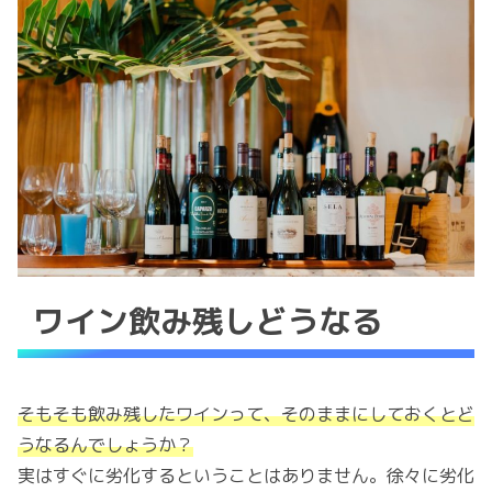
ワイン飲み残しどうなる
そもそも飲み残したワインって、そのままにしておくとど
うなるんでしょうか？
実はすぐに劣化するということはありません。徐々に劣化