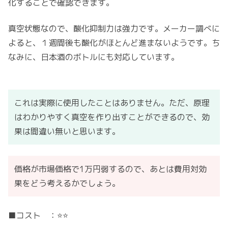
化することで確認できます。
真空状態なので、酸化抑制力は強力です。メーカー調べに
よると、１週間後も酸化がほとんど進まないようです。ち
なみに、日本酒のボトルにも対応しています。
これは実際に使用したことはありません。ただ、原理
はわかりやすく真空を作り出すことができるので、効
果は間違い無いと思います。
価格が市場価格で1万円弱するので、あとは費用対効
果をどう考えるかでしょう。
■コスト ：⭐️⭐️