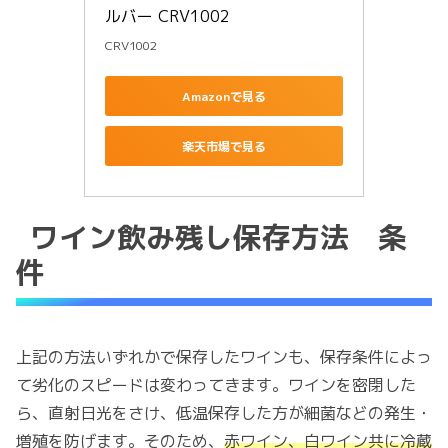
ルバー CRV1002
CRV1002
Amazonで見る
楽天市場で見る
ワイン飲み残し保存方法 条
件
上記の方法いずれかで保存したワインも、保存条件によっ
て劣化のスピードは変わってきます。ワインを密閉した
ら、直射日光をさけ、低温保存した方が細菌などの発生・
増殖を防げます。そのため、
赤ワイン、白ワイン共に冷蔵