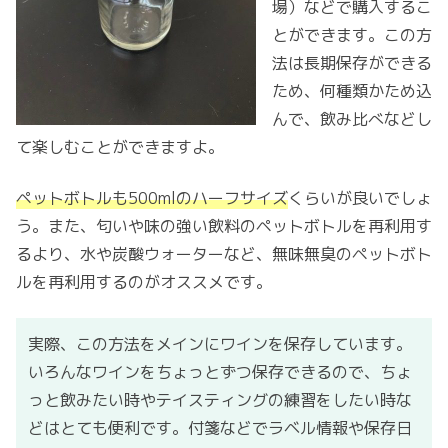
場）などで購入するこ
とができます。この方
法は長期保存ができる
ため、何種類かため込
んで、飲み比べなどし
て楽しむことができますよ。
ペットボトルも500mlのハーフサイズ
くらいが良いでしょ
う。また、匂いや味の強い飲料のペットボトルを再利用す
るより、水や炭酸ウォーターなど、無味無臭のペットボト
ルを再利用するのがオススメです。
実際、この方法をメインにワインを保存しています。
いろんなワインをちょっとずつ保存できるので、ちょ
っと飲みたい時やテイスティングの練習をしたい時な
どはとても便利です。付箋などでラベル情報や保存日