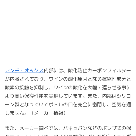
アンチ・オックス
内部には、酸化防止カーボンフィルター
が内臓されており、ワインの酸化原因となる揮発性成分と
酸素の接触を抑制し、ワインの酸化を大幅に遅らせる事に
より高い保存性能を実現しています。また、内部はシリコ
ーン製となっていてボトルの口を完全に密閉し、空気を通
しません。（メーカー情報）
また、メーカー調べでは、バキュバンなどのポンプ式の保