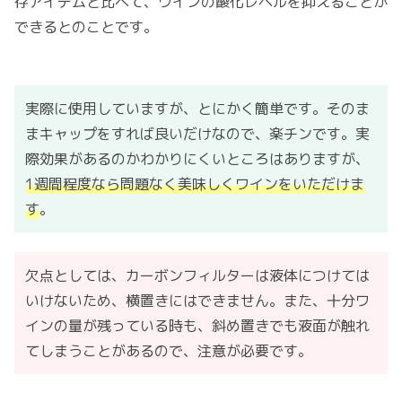
存アイテムと比べて、ワインの酸化レベルを抑えることが
できるとのことです。
実際に使用していますが、とにかく簡単です。そのま
まキャップをすれば良いだけなので、楽チンです。実
際効果があるのかわかりにくいところはありますが、
1週間程度なら問題なく美味しくワインをいただけま
す
。
欠点としては、カーボンフィルターは液体につけては
いけないため、横置きにはできません。また、十分ワ
インの量が残っている時も、斜め置きでも液面が触れ
てしまうことがあるので、注意が必要です。